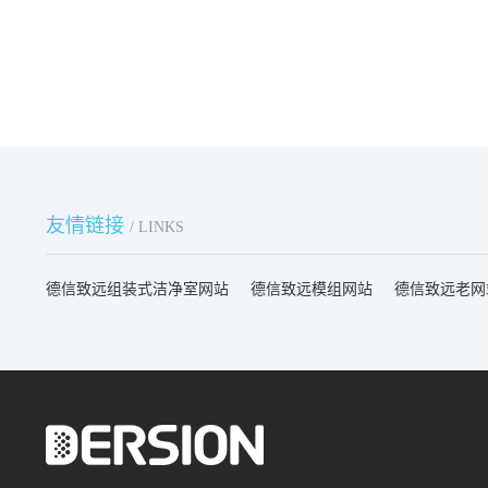
友情链接
/ LINKS
德信致远组装式洁净室网站
德信致远模组网站
德信致远老网