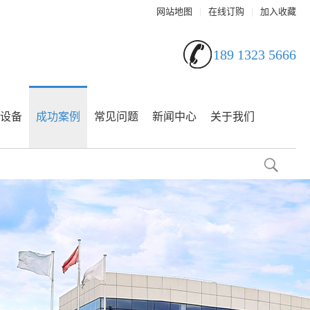
网站地图
|
在线订购
|
加入收藏
189 1323 5666
设备
成功案例
常见问题
新闻中心
关于我们