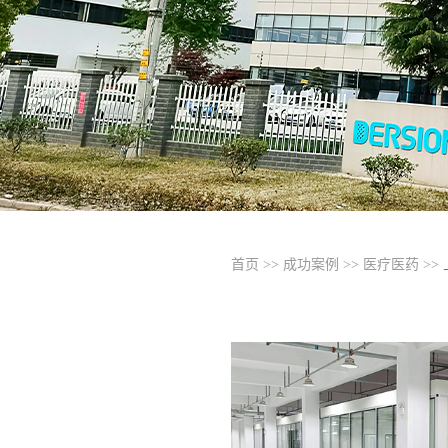
首页
>>
成功案例
>>
医疗医药
>>