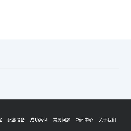
室
配套设备
成功案例
常见问题
新闻中心
关于我们