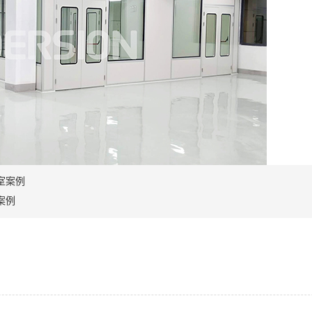
室案例
案例