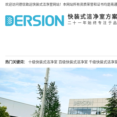
欢迎访问德信致远快装式洁净室网站！本网站所有资质荣誉和证书均是南
快装式洁净室方
二十一年始终专注于
热门关键词：
十级快装式洁净室
百级快装式洁净室
千级快装式洁净