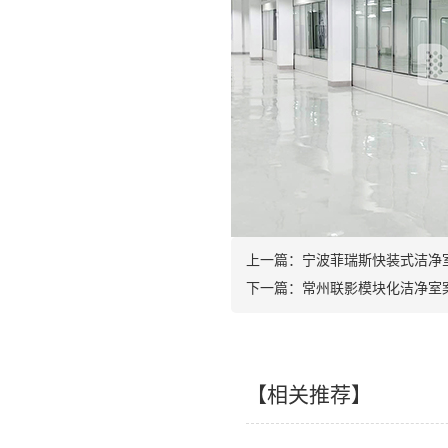
上一篇：
宁波菲瑞斯快装式洁净
下一篇：
常州联影模块化洁净室
【相关推荐】