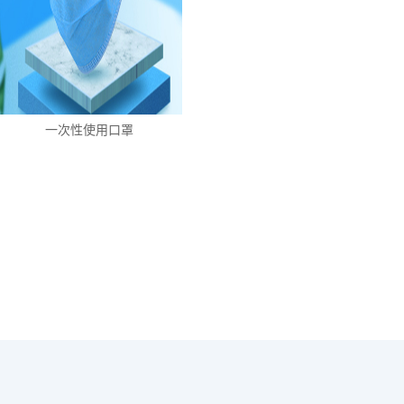
一次性使用口罩