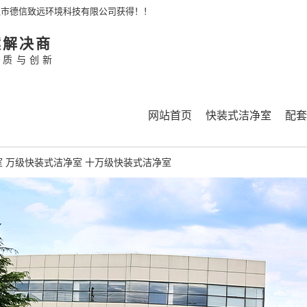
通市德信致远环境科技有限公司获得！！
案解决商
品质与创新
网站首页
快装式洁净室
配套
室
万级快装式洁净室
十万级快装式洁净室