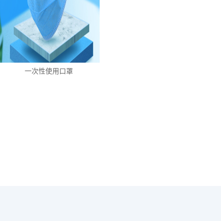
一次性使用口罩