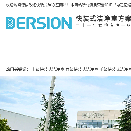
欢迎访问德信致远快装式洁净室网站！本网站所有资质荣誉和证书均是南
快装式洁净室方
二十一年始终专注于
热门关键词：
十级快装式洁净室
百级快装式洁净室
千级快装式洁净