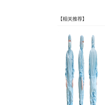
【相关推荐】