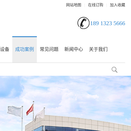
网站地图
|
在线订购
|
加入收藏
189 1323 5666
设备
成功案例
常见问题
新闻中心
关于我们