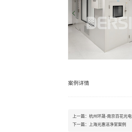
案例详情
上一篇：
杭州环晟-南京百花光电
下一篇：
上海光惠洁净室案例