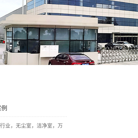
案例
光学行业，无尘室，洁净室，万