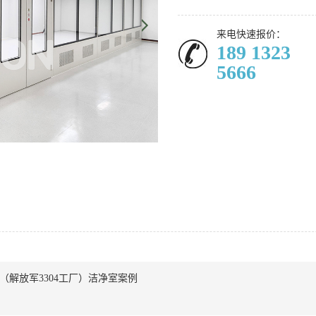
来电快速报价：
189 1323
5666
（解放军3304工厂）洁净室案例