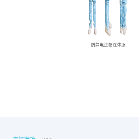
防静电连帽连体服